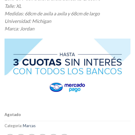
Talle: XL
Medidas: 68cm de axila a axila y 68cm de largo
Universidad: Michigan
Marca: Jordan
Agotado
Categoría:
Marcas