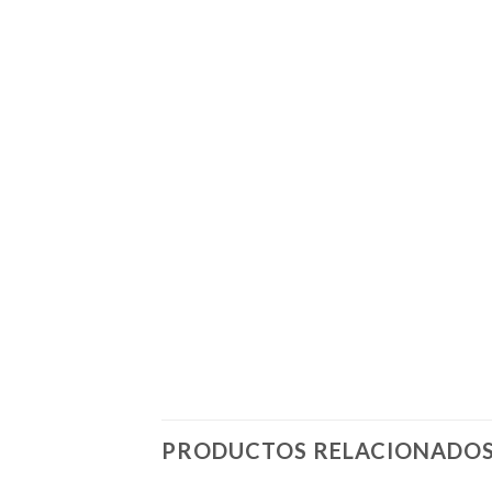
PRODUCTOS RELACIONADO