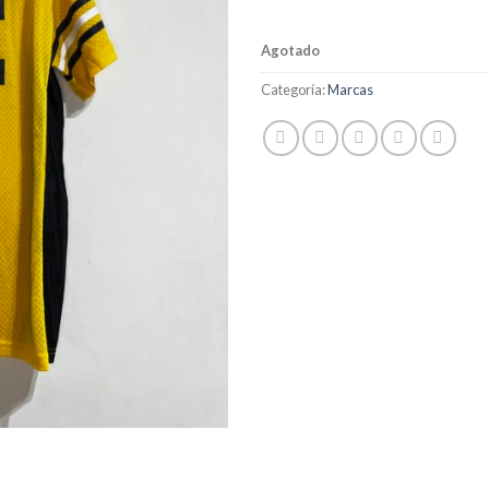
Agotado
Categoría:
Marcas