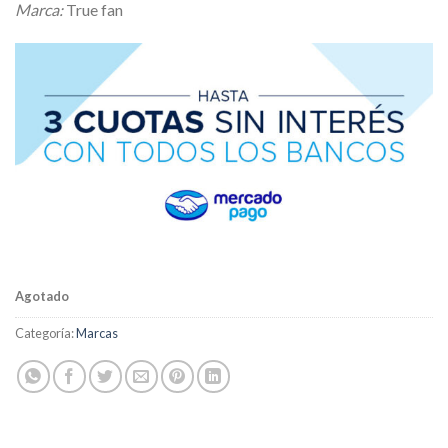
Marca:
True fan
Agotado
Categoría:
Marcas