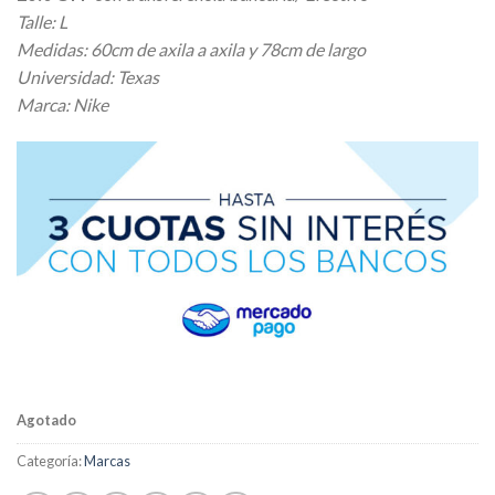
Talle: L
Medidas: 60cm de axila a axila y 78cm de largo
Universidad: Texas
Marca: Nike
Agotado
Categoría:
Marcas