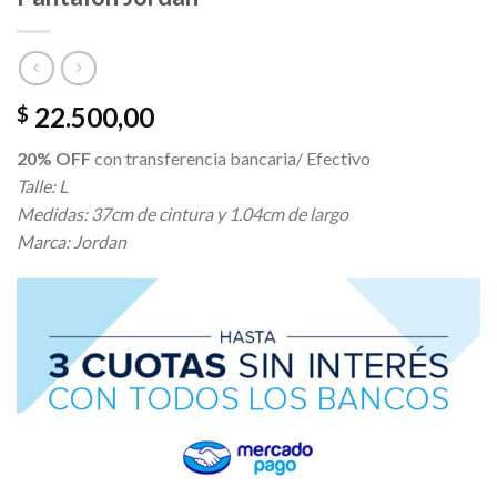
22.500,00
$
20% OFF
con transferencia bancaria/ Efectivo
Talle: L
Medidas: 37cm de cintura y 1.04cm de largo
Marca: Jordan