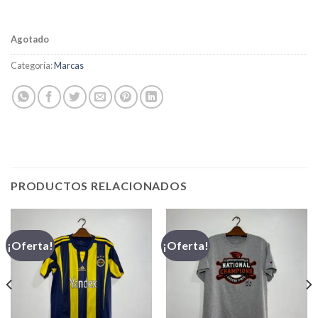
Agotado
Categoría:
Marcas
PRODUCTOS RELACIONADOS
¡Oferta!
¡Oferta!