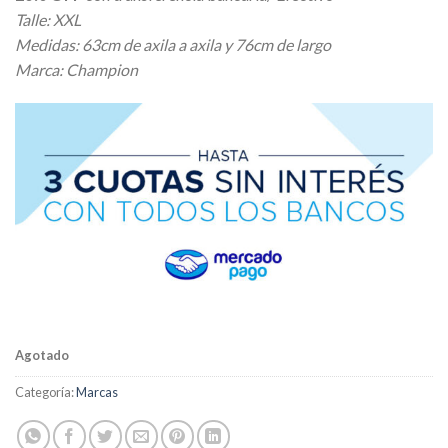
Talle: XXL
Medidas: 63cm de axila a axila y 76cm de largo
Marca: Champion
Agotado
Categoría:
Marcas