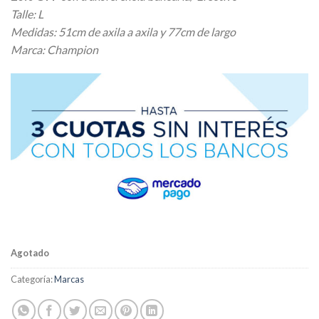
Talle: L
Medidas: 51cm de axila a axila y 77cm de largo
Marca: Champion
Agotado
Categoría:
Marcas