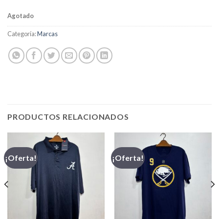
Agotado
Categoría:
Marcas
PRODUCTOS RELACIONADOS
¡Oferta!
¡Oferta!