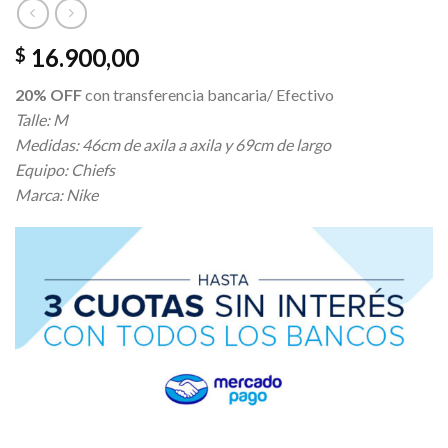
16.900,00
$
20% OFF
con transferencia bancaria/ Efectivo
Talle: M
Medidas: 46cm de axila a axila y 69cm de largo
Equipo: Chiefs
Marca: Nike