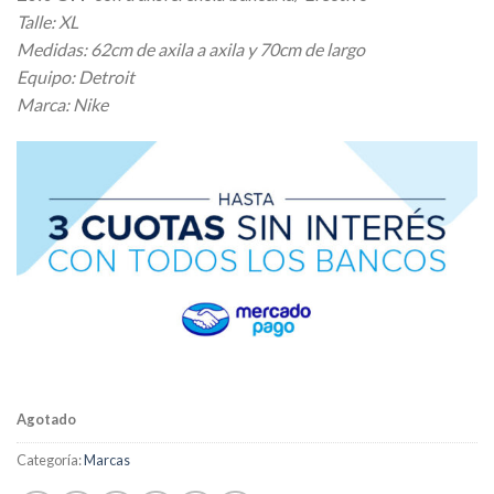
Talle: XL
Medidas: 62cm de axila a axila y 70cm de largo
Equipo: Detroit
Marca: Nike
Agotado
Categoría:
Marcas