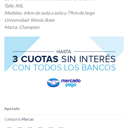
Talle: XXL
Medidas: 64cm de axila a axila y 79cm de largo
Universidad: Illinois State
Marca: Champion
Agotado
Categoría:
Marcas