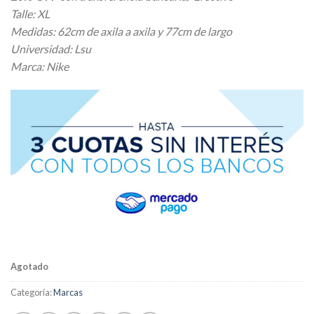
Talle: XL
Medidas: 62cm de axila a axila y 77cm de largo
Universidad: Lsu
Marca: Nike
Agotado
Categoría:
Marcas