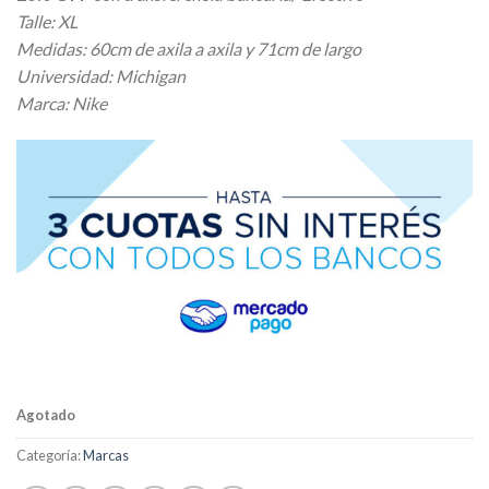
Talle: XL
Medidas: 60cm de axila a axila y 71cm de largo
Universidad: Michigan
Marca: Nike
Agotado
Categoría:
Marcas