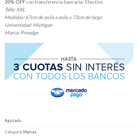
20% OFF
con transferencia bancaria/ Efectivo
Talle: XXL
Medidas: 67cm de axila a axila y 73cm de largo
Universidad: Michigan
Marca: Proedge
Agotado
Categoría:
Marcas