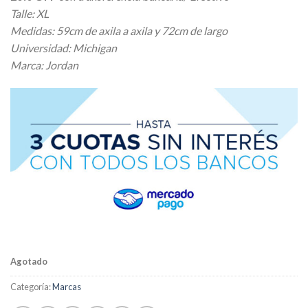
Talle: XL
Medidas: 59cm de axila a axila y 72cm de largo
Universidad: Michigan
Marca: Jordan
Agotado
Categoría:
Marcas