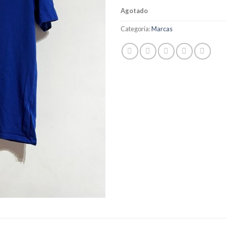
Agotado
Categoría:
Marcas