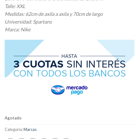
Talle: XXL
Medidas: 62cm de axila a axila y 70cm de largo
Universidad: Spartans
Marca: Nike
Agotado
Categoría:
Marcas