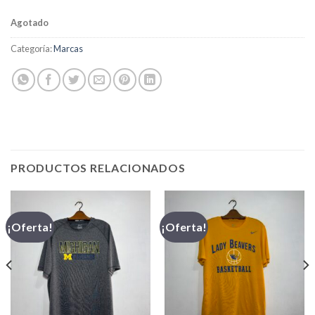
Agotado
Categoría:
Marcas
PRODUCTOS RELACIONADOS
¡Oferta!
¡Oferta!