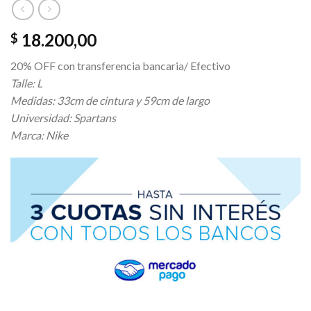
18.200,00
$
20% OFF con transferencia bancaria/ Efectivo
Talle: L
Medidas: 33cm de cintura y 59cm de largo
Universidad: Spartans
Marca: Nike