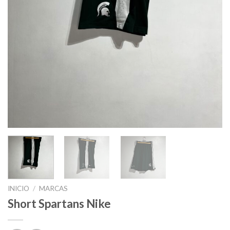
INICIO
/
MARCAS
Short Spartans Nike