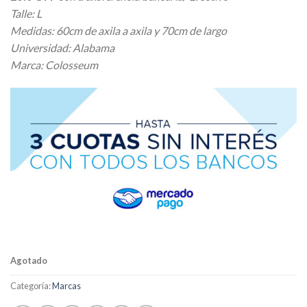
Talle: L
Medidas: 60cm de axila a axila y 70cm de largo
Universidad: Alabama
Marca: Colosseum
Agotado
Categoría:
Marcas