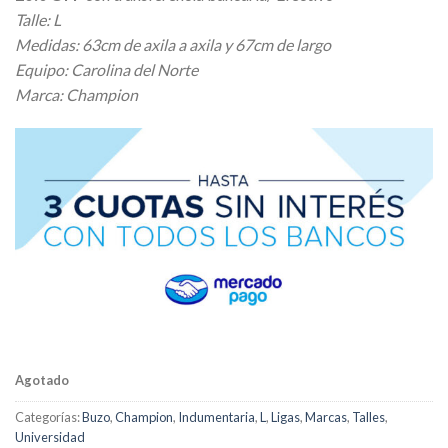
Talle: L
Medidas: 63cm de axila a axila y 67cm de largo
Equipo: Carolina del Norte
Marca: Champion
Agotado
Categorías:
Buzo
,
Champion
,
Indumentaria
,
L
,
Ligas
,
Marcas
,
Talles
,
Universidad