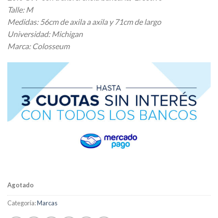
Talle: M
Medidas: 56cm de axila a axila y 71cm de largo
Universidad: Michigan
Marca: Colosseum
Agotado
Categoría:
Marcas