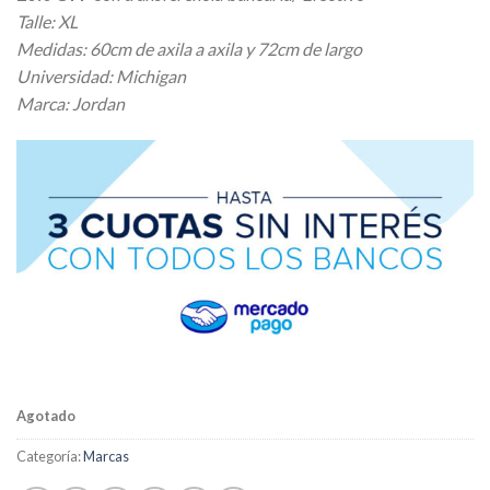
Talle: XL
Medidas: 60cm de axila a axila y 72cm de largo
Universidad: Michigan
Marca: Jordan
Agotado
Categoría:
Marcas