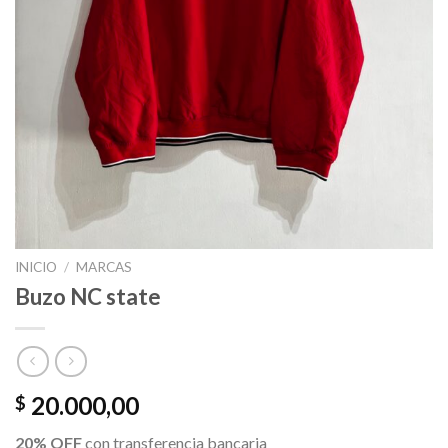
INICIO
/
MARCAS
Buzo NC state
20.000,00
$
20% OFF
con transferencia bancaria