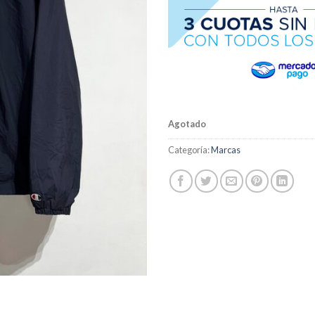
Agotado
Categoría:
Marcas