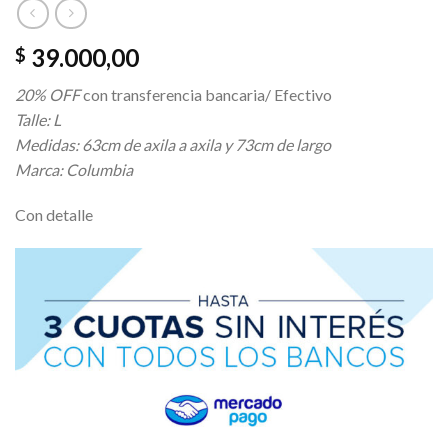
39.000,00
$
20% OFF
con transferencia bancaria/ Efectivo
Talle: L
Medidas: 63cm de axila a axila y 73cm de largo
Marca: Columbia
Con detalle