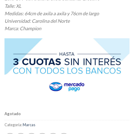
Talle: XL
Medidas: 64cm de axila a axila y 76cm de largo
Universidad: Carolina del Norte
Marca: Champion
Agotado
Categoría:
Marcas