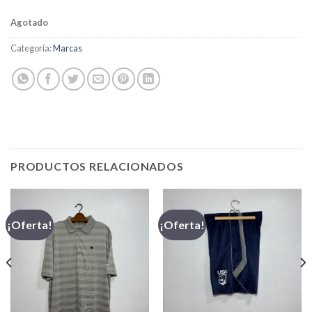
Agotado
Categoría:
Marcas
PRODUCTOS RELACIONADOS
¡Oferta!
¡Oferta!