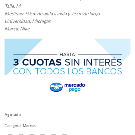
Talle: M
Medidas: 50cm de axila a axila y 75cm de largo
Universidad: Michigan
Marca: Nike
Agotado
Categoría:
Marcas