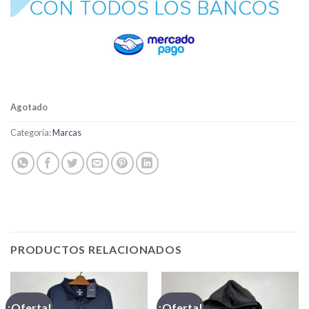
Agotado
Categoría:
Marcas
PRODUCTOS RELACIONADOS
¡Oferta!
¡Oferta!