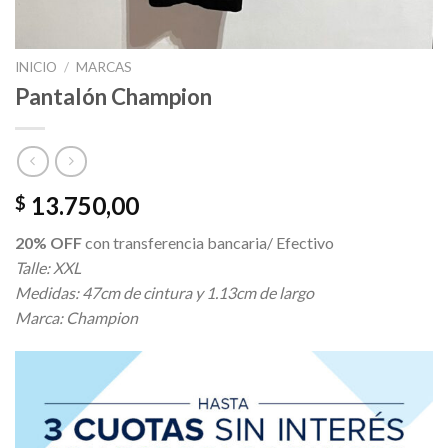
INICIO
/
MARCAS
Pantalón Champion
13.750,00
$
20% OFF
con transferencia bancaria/ Efectivo
Talle: XXL
Medidas: 47cm de cintura y 1.13cm de largo
Marca: Champion