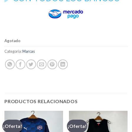
Agotado
Categoría:
Marcas
PRODUCTOS RELACIONADOS
¡Oferta!
¡Oferta!