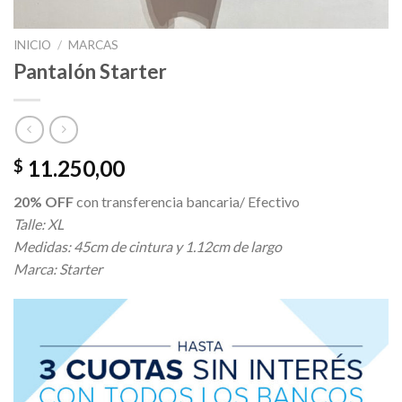
INICIO
/
MARCAS
Pantalón Starter
11.250,00
$
20% OFF
con transferencia bancaria/ Efectivo
Talle: XL
Medidas: 45cm de cintura y 1.12cm de largo
Marca: Starter