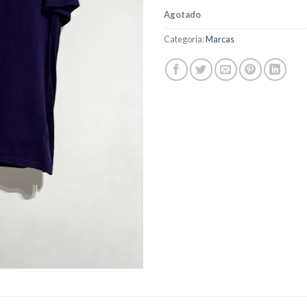
Agotado
Categoría:
Marcas