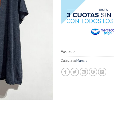
Agotado
Categoría:
Marcas