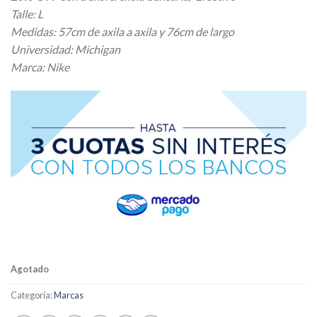
Talle: L
Medidas: 57cm de axila a axila y 76cm de largo
Universidad: Michigan
Marca: Nike
Agotado
Categoría:
Marcas