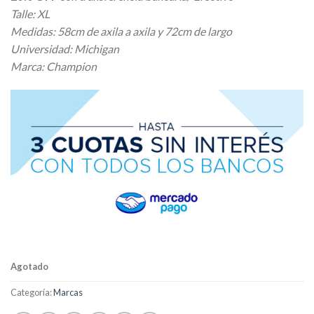
Talle: XL
Medidas: 58cm de axila a axila y 72cm de largo
Universidad: Michigan
Marca: Champion
Agotado
Categoría:
Marcas