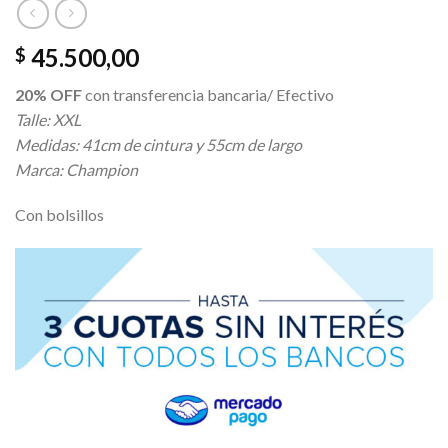
45.500,00
$
20% OFF
con transferencia bancaria/ Efectivo
Talle: XXL
Medidas: 41cm de cintura y 55cm de largo
Marca: Champion
Con bolsillos