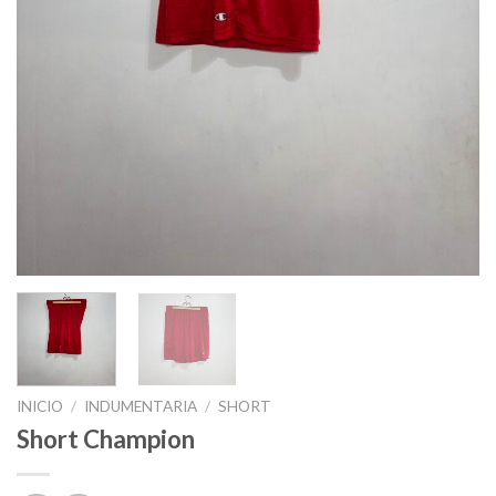
INICIO
/
INDUMENTARIA
/
SHORT
Short Champion