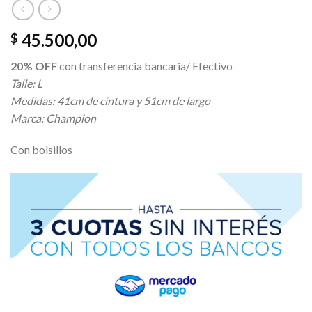
45.500,00
$
20% OFF
con transferencia bancaria/ Efectivo
Talle: L
Medidas: 41cm de cintura y 51cm de largo
Marca: Champion
Con bolsillos