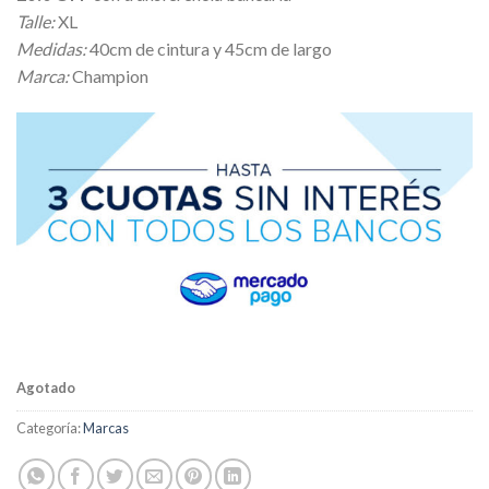
Talle:
XL
Medidas:
40cm de cintura y 45cm de largo
Marca:
Champion
Agotado
Categoría:
Marcas