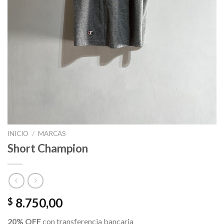
INICIO
/
MARCAS
Short Champion
8.750,00
$
20% OFF
con transferencia bancaria