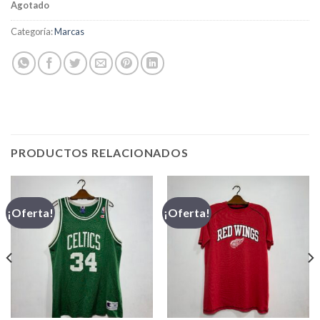
Agotado
Categoría:
Marcas
PRODUCTOS RELACIONADOS
¡Oferta!
¡Oferta!