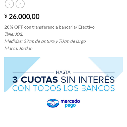
26.000,00
$
20% OFF
con transferencia bancaria/ Efectivo
Talle: XXL
Medidas: 39cm de cintura y 70cm de largo
Marca: Jordan