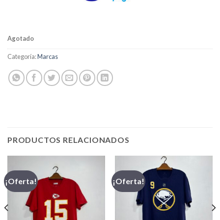
Agotado
Categoría:
Marcas
PRODUCTOS RELACIONADOS
¡Oferta!
¡Oferta!