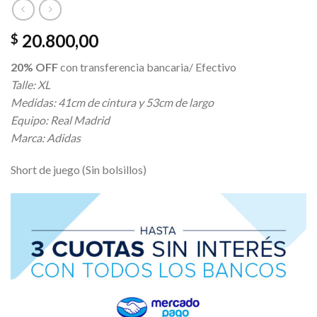
20.800,00
$
20% OFF
con transferencia bancaria/ Efectivo
Talle: XL
Medidas: 41cm de cintura y 53cm de largo
Equipo: Real Madrid
Marca: Adidas
Short de juego (Sin bolsillos)