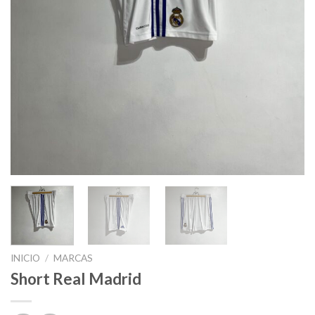
INICIO
/
MARCAS
Short Real Madrid