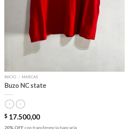
INICIO
/
MARCAS
Buzo NC state
17.500,00
$
20% OFF
con transferencia bancaria