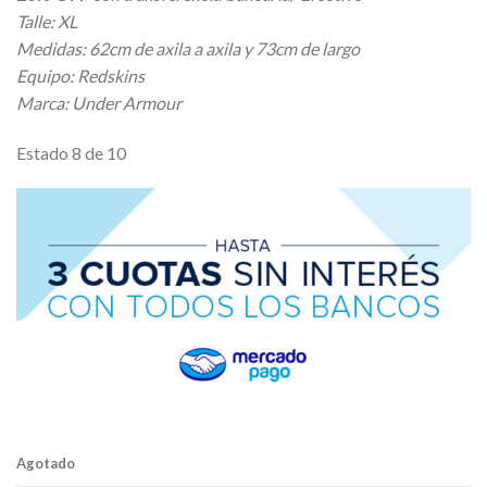
Talle: XL
Medidas: 62cm de axila a axila y 73cm de largo
Equipo: Redskins
Marca: Under Armour
Estado 8 de 10
Agotado