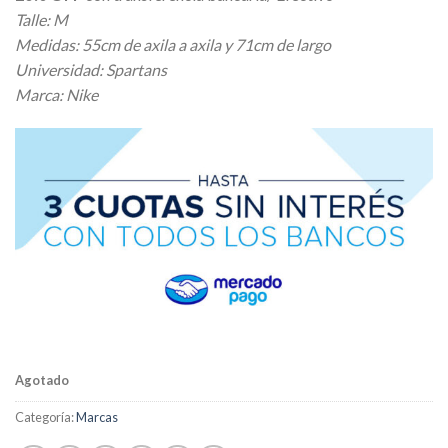
Talle: M
Medidas: 55cm de axila a axila y 71cm de largo
Universidad: Spartans
Marca: Nike
Agotado
Categoría:
Marcas