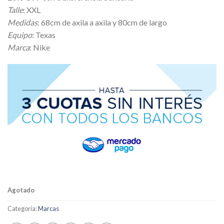
Talle
: XXL
Medidas
: 68cm de axila a axila y 80cm de largo
Equipo
: Texas
Marca
: Nike
Agotado
Categoría:
Marcas