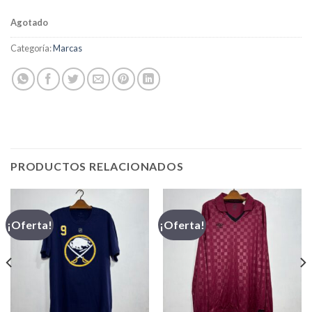
Agotado
Categoría:
Marcas
PRODUCTOS RELACIONADOS
¡Oferta!
¡Oferta!