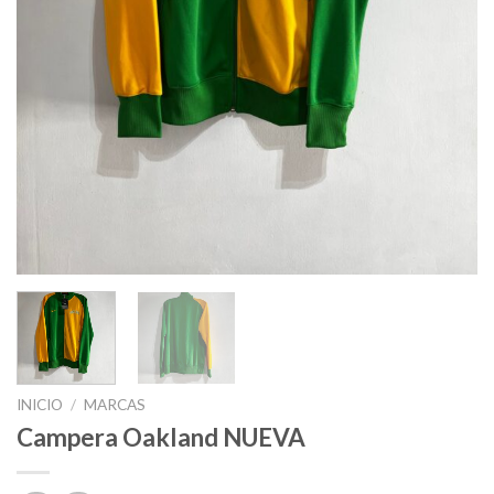
INICIO
/
MARCAS
Campera Oakland NUEVA