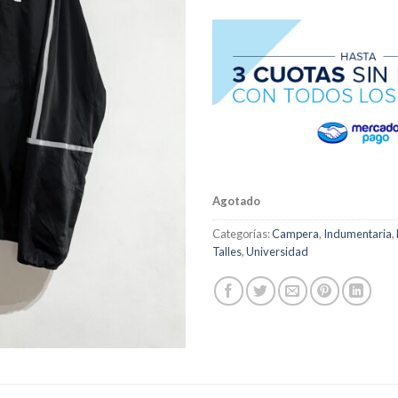
Agotado
Categorías:
Campera
,
Indumentaria
,
Talles
,
Universidad