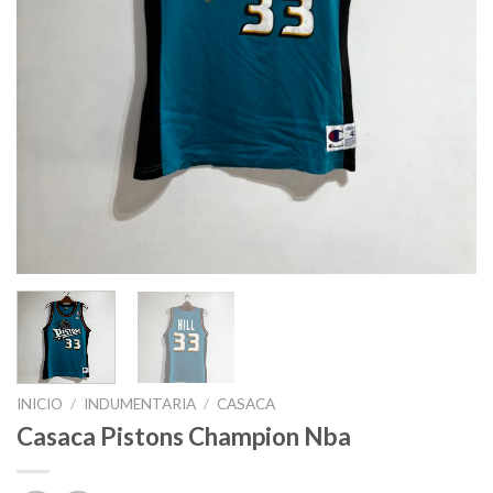
INICIO
/
INDUMENTARIA
/
CASACA
Casaca Pistons Champion Nba