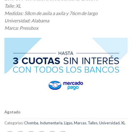
Talle: XL
Medidas: 58cm de axila a axila y 76cm de largo
Universidad: Alabama
Marca: Pressbox
Agotado
Categorías:
Chomba
,
Indumentaria
,
Ligas
,
Marcas
,
Talles
,
Universidad
,
XL