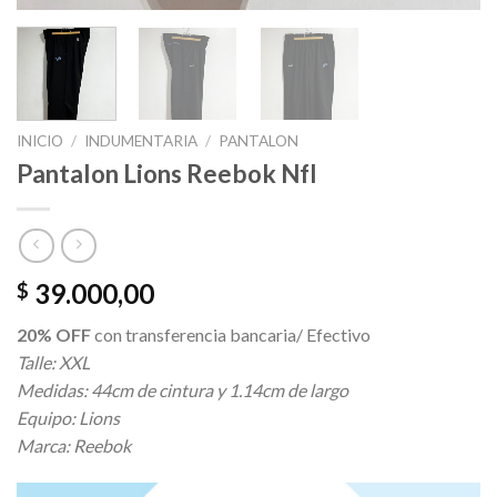
INICIO
/
INDUMENTARIA
/
PANTALON
Pantalon Lions Reebok Nfl
39.000,00
$
20% OFF
con transferencia bancaria/ Efectivo
Talle: XXL
Medidas: 44cm de cintura y 1.14cm de largo
Equipo: Lions
Marca: Reebok