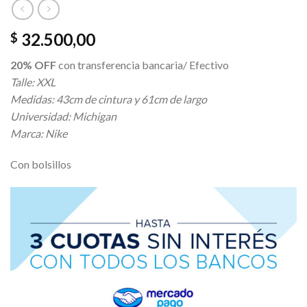
32.500,00
$
20% OFF
con transferencia bancaria/ Efectivo
Talle: XXL
Medidas: 43cm de cintura y 61cm de largo
Universidad: Michigan
Marca: Nike
Con bolsillos