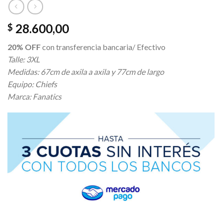
28.600,00
$
20% OFF
con transferencia bancaria/ Efectivo
Talle: 3XL
Medidas: 67cm de axila a axila y 77cm de largo
Equipo: Chiefs
Marca: Fanatics